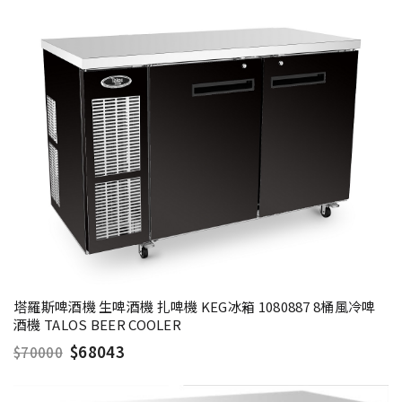
塔羅斯啤酒機 生啤酒機 扎啤機 KEG冰箱 1080887 8桶風冷啤
酒機 TALOS BEER COOLER
$68043
$70000