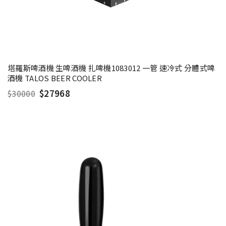
塔羅斯啤酒機 生啤酒機 扎啤機1083012 一管 速冷式 分體式啤
酒機 TALOS BEER COOLER
$27968
$30000