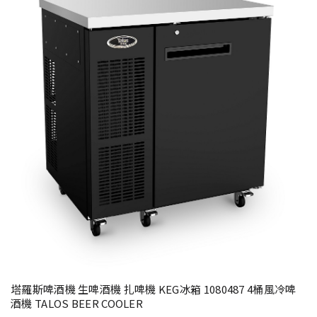
塔羅斯啤酒機 生啤酒機 扎啤機 KEG冰箱 1080487 4桶風冷啤
酒機 TALOS BEER COOLER