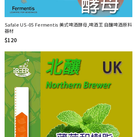
Safale US-05 Fermentis 美式啤酒酵母,啤酒王 自釀啤酒原料
器材
$120