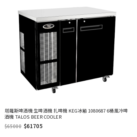
塔羅斯啤酒機 生啤酒機 扎啤機 KEG冰箱 1080687 6桶風冷啤
酒機 TALOS BEER COOLER
$61705
$65000