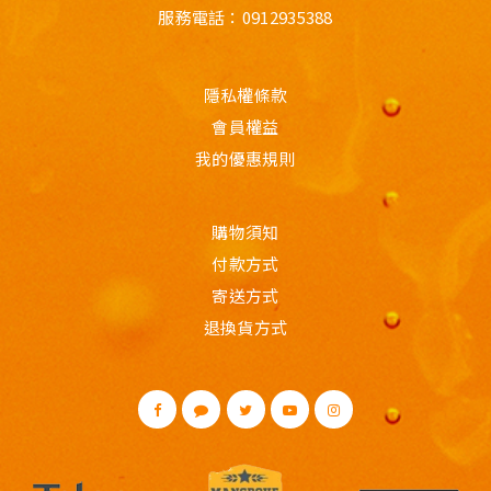
服務電話：
0912935388
隱私權條款
會員權益
我的優惠規則
購物須知
付款方式
寄送方式
退換貨方式