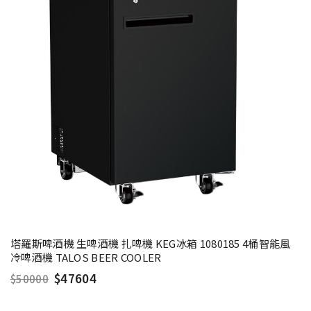
塔羅斯啤酒機 生啤酒機 扎啤機 KEG冰箱 1080185 4桶智能風
冷啤酒機 TALOS BEER COOLER
$47604
$50000