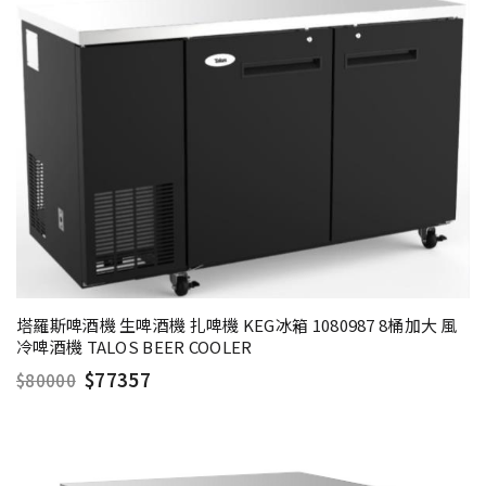
塔羅斯啤酒機 生啤酒機 扎啤機 KEG冰箱 1080987 8桶加大 風
冷啤酒機 TALOS BEER COOLER
$77357
$80000