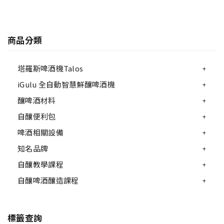
商品分類
塔羅斯啤酒機Talos
iGulu 全自動智慧鮮釀啤酒機
釀啤酒材料
自釀便利包
啤酒相關設備
知名品牌
自釀教學課程
自釀啤酒釀造課程
標籤查詢