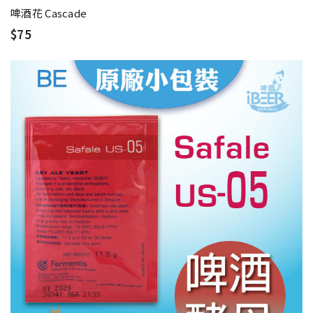
啤酒花 Cascade
$75